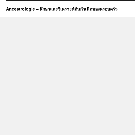
Ancestrologie – ศึกษาและวิเคราะห์ต้นกำเนิดของครอบครัว