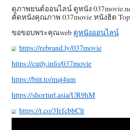
ดูภาพยนต์ออนไลน์ ดูหนัง 037movie.ne
คัดหนังคุณภาพ 037movie หนังฮิต Top
ขอขอบพระคุณweb
ดูหนังออนไลน์
https://rebrand.ly/037movie
https://cutly.info/037movie
https://bitt.to/maj4um
https://shorturl.asia/UR9hM
https://t.co/3IrfcbbClt