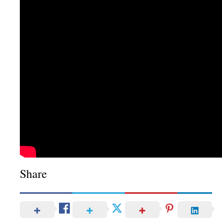
Share