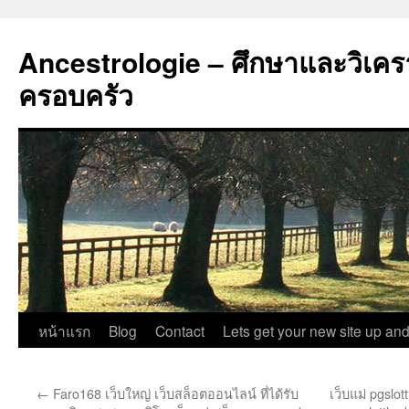
Ancestrologie – ศึกษาและวิเคร
ครอบครัว
ข้าม
หน้าแรก
Blog
Contact
Lets get your new site up and
ไป
←
Faro168 เว็บใหญ่ เว็บสล็อตออนไลน์ ที่ได้รับ
เว็บแม่ pgslo
ยัง