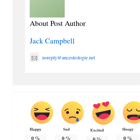
About Post Author
Jack Campbell
noreply@ancestrologie.net
Happy
Sad
Sleepy
Excited
0
%
0
%
0
%
0
%