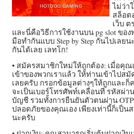
ไม่ว่า
สล็อต
เว็บ ต
และนี่คือวิธีการใช้งานบน pg slot ขอ
มือทำกันแบบ Step by Step กันไปเลย
กันได้เลย เลทโก!
• สมัครสมาชิกใหม่ให้ถูกต้อง: เมื่อคุณเ
เข้าของพวกเราแล้ว ให้ท่านเข้าไปสม
เลยครับ กรอกข้อมูลต่างๆให้ถูกและก็ค
จะเป็นเบอร์โทรศัพท์เคลื่อนที่ รหัสผ่าน
บัญชี รวมทั้งการยืนยันตัวตนผ่าน OTP 
ปลอดภัยของคุณเอง เพียงเท่านี้ก็เป็นส
นะครับ
• ฝากเงิน: คุณสามารถเริ่มต้นฝากเงิน