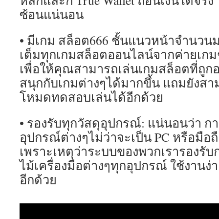
หลักและก็ True Wallet ถอนเงินได้จริง 
ซ้อนแน่นอน
• มีเกม สล็อต666 ชั้นแนวหน้าจำนวน
เต็มทุกเกมสล็อตออนไลน์จากค่ายเกม
เพื่อให้คุณสามารถเล่นเกมสล็อตที่ถูก
สนุกกับเกมต่างๆได้มากขึ้น แถมยังส
โหมดทดสอบเล่นได้อีกด้วย
• รองรับทุกวัสดุอุปกรณ์: แน่นอนว่า ก
อุปกรณ์ต่างๆไม่ว่าจะเป็น PC หรือมือถื
เพราะเหตุว่าระบบของพวกเรารองรับกา
ไม้เครื่องมือต่างๆทุกอุปกรณ์ ใช้งานง
อีกด้วย