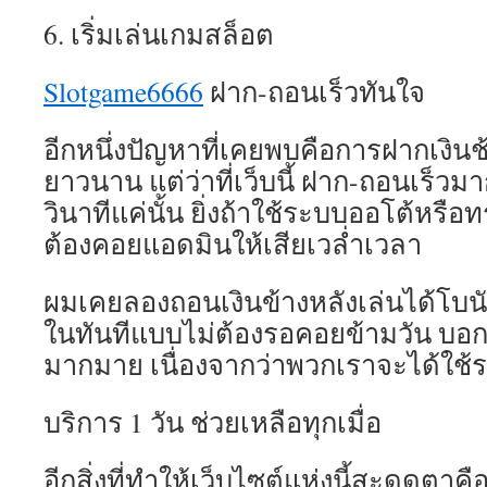
6. เริ่มเล่นเกมสล็อต
Slotgame6666
ฝาก-ถอนเร็วทันใจ
อีกหนึ่งปัญหาที่เคยพบคือการฝากเงินช้
ยาวนาน แต่ว่าที่เว็บนี้ ฝาก-ถอนเร็วมาก
วินาทีแค่นั้น ยิ่งถ้าใช้ระบบออโต้หรือ
ต้องคอยแอดมินให้เสียเวล่ำเวลา
ผมเคยลองถอนเงินข้างหลังเล่นได้โบน
ในทันทีแบบไม่ต้องรอคอยข้ามวัน บอกเ
มากมาย เนื่องจากว่าพวกเราจะได้ใช้ร
บริการ 1 วัน ช่วยเหลือทุกเมื่อ
อีกสิ่งที่ทำให้เว็บไซต์แห่งนี้สะดุดตา