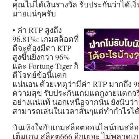
คุณไม่ได้เงินรางวัล รับประกันว่าได้เงิ
มายแน่ๆครับ
• ค่า RTP สูงถึง
96.81%: เกมสล็อตที่
ดีจะต้องมีค่า RTP
สูงขึ้นยิ่งกว่า 96%
และ Fortune Tiger ก็
ตีโจทย์ข้อนี้แตก
แน่นอน ด้วยเหตุว่ามีค่า RTP มากถึง 9
ความสุข รับประกันเกมแตกง่ายแตกจริ
อย่างแน่แท้ นอกเหนือจากนั้น ยังนับว่า
สามารถเล่นในเวลาสั้นๆแต่ทำกำไรได้
บันเทิงใจกับเกมสล็อตออนไลน์บนสล็อต6
เต็มเกม สล็อต666 อีกเยอะ ไม่พลาดเกม