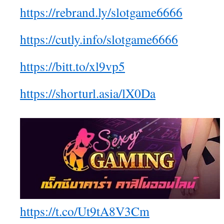
https://rebrand.ly/slotgame6666
https://cutly.info/slotgame6666
https://bitt.to/xl9vp5
https://shorturl.asia/lX0Da
https://t.co/Ut9tA8V3Cm