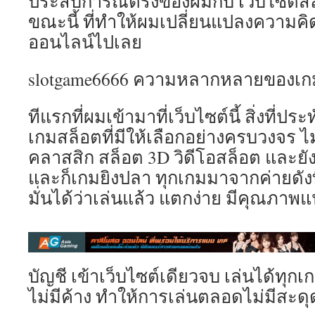
ประสบการณ์ตรงของผมกับ เว็บไซต์สล
ขณะนี้ ที่ทำให้ผมเปลี่ยนแปลงความคิ
ออนไลน์ไปเลย
slotgame6666 ความหลากหลายของเ
ทีแรกที่ผมเข้ามาที่เว็บไซต์นี้ สิ่งที่
เกมสล็อตที่มีให้เลือกอย่างครบวงจร ไ
คลาสสิก สล็อต 3D วิดีโอสล็อต และยั
และก็เกมยิงปลา ทุกเกมมาจากค่ายดังที่เป
มั่นได้ว่าเล่นแล้ว แตกง่าย มีคุณภาพแ
บัญชี เข้าเว็บไซต์เดียวจบ เล่นได้ทุก
ไม่มีค้าง ทำให้การเล่นตลอดไม่มีสะดุ