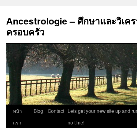
Ancestrologie – ศึกษาและวิเคร
ครอบครัว
ข้าม
หน้า
Blog
Contact
Lets get your new site up and ru
ไป
แรก
no time!
ยัง