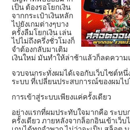
เป็น ต้องรอโยกเงิน
จากกระเป๋าเงินหลัก
ไปยังเกมต่างๆบาง
ครั้งลืมโยกเงิน เล่น
ไปไม่ถึงครึ่งชั่วโมงก็
จำต้องกลับมาเติม
เงินใหม่ มันทำให้ล่าช้าแล้วก็ลดคว
จวบจนกระทั่งผมได้เจอกับเว็บไซต์หนึ่ง 
ระบบ ที่เปลี่ยนประสบการณ์ของผมไปโ
การเข้าสู่ระบบเพียงแค่ครั้งเดียว
อย่างแรกที่ผมประทับใจมากคือ ระบบกา
ครั้งเดียว ภายหลังจากล็อกอินเข้าเว็
เกมได้ทุกจำพวก ไม่ว่าจะเป็น สล็อต 