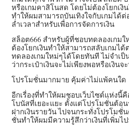
หรือเกมคาสิโนสด โดยไม่ต้องโยกเงินให้
ทำให้ผมสามารถบันเทิงใจกับเกมได้ต่อเ
ล่ำเวลาสำหรับเพื่อการจัดการเงิน
สล็อต666 สำหรับผู้ที่ชอบทดลองเกมใ
ต้องโยกเงินทำให้สามารถสลับเกมได้ต
ทดลองเกมใหม่ๆได้โดยทันที ไม่จำเป็น
ว่ากระเป๋าเงินจะไม่เพียงพอหรือเงิน
โปรโมชั่นมากมาย คุ้มค่าไม่แพ้คนใด
อีกเรื่องที่ทำให้ผมชอบเว็บไซต์แห่งนี้
โบนัสที่เยอะแยะ ตั้งแต่โปรโมชั่นต้อ
ฝากเงินรายวัน ไปจนกระทั่งโปรโมชั่
ชั่นทำให้ผมมีความรู้สึกว่าเงินที่เพิ่มไ