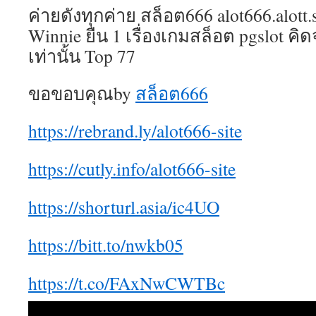
ค่ายดังทุกค่าย สล็อต666 alot666.alott.
Winnie ยืน 1 เรื่องเกมสล็อต pgslot คิดจะ
เท่านั้น Top 77
ขอขอบคุณby
สล็อต666
https://rebrand.ly/alot666-site
https://cutly.info/alot666-site
https://shorturl.asia/ic4UO
https://bitt.to/nwkb05
https://t.co/FAxNwCWTBc