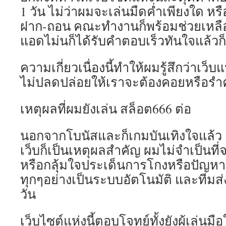
1 วัน ไม่ว่าผมจะเล่นมืดค่ำเพียงใด หรื
ฝาก-ถอน คณะทำงานก็พร้อมช่วยเหลือท
แอดไม่นก็ได้รับคำตอบเร็วทันใจแล้วก็
ความเกี่ยวเนื่องนี้ทำให้ผมรู้สึกว่าเว็บแห่
ไม่ปลดปล่อยให้เราจะต้องคอยหรือร
เหตุผลที่ผมยังเล่น สล็อต666 ต่อ
นอกจากโบนัสและก็เกมบันเทิงใจแล้ว 
เว็บก็เป็นเหตุผลสำคัญ ผมไม่จำเป็นที
หรือกลุ้มใจประเด็นการโกงหรือปัญหา
ทุกๆอย่างเป็นระบบอัตโนมัติ และทีมส
วัน
เว็บไซต์แห่งนี้ตอบโจทย์ทั้งยังผู้เล่นม