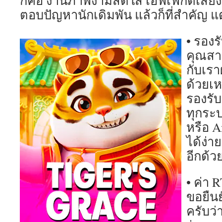
ก็คือ งานภาพงามสดใส เอฟเฟกต์เสียง
ตอบปัญหานักเดิมพัน แล้วก็ที่สำคัญ แต
• รองร
คุณสา
กับเรา
ด้วยเ
รองรับ
ทุกระบ
หรือ A
ได้ง่า
อีกด้ว
• ค่า 
ขอยืนย
ครับว่