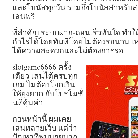
และโบนัสทุกวัน รวมถึงโบนัสสำหรับสม
เล่นฟรี
ที่สำคัญ ระบบฝาก-ถอนเร็วทันใจ ท
กำไรได้โดยทันทีโดยไม่ต้องรอนาน เ
ได้ความสะดวกและไม่ต้องการรอ
slotgame6666 ครั้ง
เดียว เล่นได้ครบทุก
เกม ไม่ต้องโยกเงิน
ให้ยุ่งยาก กับโปรโมชั่
นที่คุ้มค่า
ก่อนหน้านี้ ผมเคย
เล่นหลายเว็บ แต่ว่า
ปัญหาที่พบบ่อยมาก