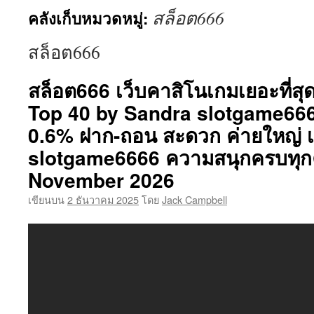
สล็อต666
คลังเก็บหมวดหมู่:
เนื้อหา
สล็อต666
สล็อต666 เว็บคาสิโนเกมเยอะที่ส
Top 40 by Sandra slotgame666
0.6% ฝาก-ถอน สะดวก ค่ายใหญ่ 
slotgame6666 ความสนุกครบทุกค่
November 2026
เขียนบน
2 ธันวาคม 2025
โดย
Jack Campbell