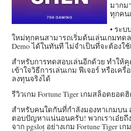
มากมา
ทุกคน
• ระบบ
ใหม่ทุกคนสามารถเริ่มต้นเล่นเกมทด
Demo ได้ในทันที ไม่จำเป็นที่จะต้องใช้เ
สำหรับการทดสอบเล่นอีกด้วย ทำให
เข้าใจวิธีการเล่นเกม ฟีเจอร์ หรือเคร
ลงทุนจริงได้
รีวิวเกม Fortune Tiger เกมสล็อตยอดฮ
สำหรับคนใดกันที่กำลังมองหาเกมบน สล็
ตอบปัญหาแน่นอนครับ! พวกเราเอ๋ยถึ
จาก pgslot อย่างเกม Fortune Tiger เก