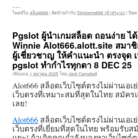
…
โพสท์ใน
สล็อต666
|
ติดป้ายกำกับ
Slotgame666 เข้าสู่ระบบ
|
ปิดค
Pgslot ผู้นำเกมสล็อต ถอนง่าย ได้
Winnie Alot666.alott.site สมาชิ
ผู้เชี่ยวชาญ ให้คำแนะนำ ตรงจุด 
pgslot ทำกำไรทุกตา 8 DEC 25
เขียนบน
1 ตุลาคม 2025
โดย
Jack Campbell
Alot666 สล็อตเว็บไซต์ตรงไม่ผ่านเอเย่
เว็บตรงที่เหมาะสมที่สุดในไทย สมัครแ
เลย!
Alot666
สล็อตเว็บไซต์ตรงไม่ผ่านเอเย่
เว็บตรงที่เยี่ยมที่สุดในไทย พร้อมรับ
แยะ! ถ้าเกิดคุณกำลังมองหาเว็บไซต์ตร