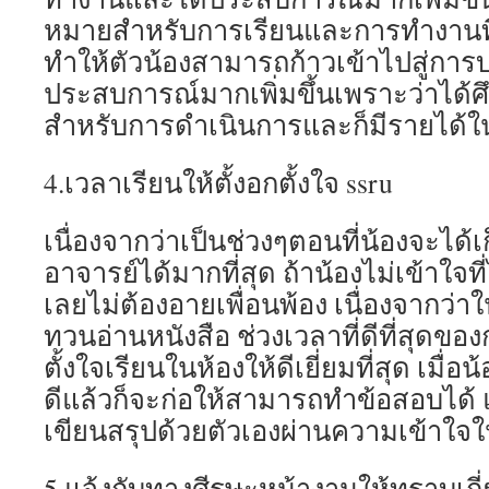
หมายสำหรับการเรียนและการทำงานที่
ทำให้ตัวน้องสามารถก้าวเข้าไปสู่การบ
ประสบการณ์มากเพิ่มขึ้นเพราะว่าได้ศึ
สำหรับการดำเนินการและก็มีรายได้ใน
4.เวลาเรียนให้ตั้งอกตั้งใจ ssru
เนื่องจากว่าเป็นช่วงๆตอนที่น้องจะได้เ
อาจารย์ได้มากที่สุด ถ้าน้องไม่เข้าใจ
เลยไม่ต้องอายเพื่อนพ้อง เนื่องจากว่า
ทวนอ่านหนังสือ ช่วงเวลาที่ดีที่สุดขอ
ตั้งใจเรียนในห้องให้ดีเยี่ยมที่สุด เมื่อ
ดีแล้วก็จะก่อให้สามารถทำข้อสอบได้
เขียนสรุปด้วยตัวเองผ่านความเข้าใจใ
5.แจ้งกับทางศีรษะหน้างานให้ทราบเกี