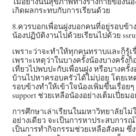
ไม่อย่างนั้นสุขภาพทางร่างกายของน้อง
เกิดผลกระทบกับการเรียนด้วย
8.ควรบอกเพื่อนฝูงบอกคนที่อยู่รอบข้า
น้องปฏิบัติงานไปด้วยเรียนไปด้วย ssru
เพราะว่าจะทำให้ทุกคนทราบและก็รู้เรื่
เพราะเหตุว่าในบางครั้งน้องบางครั้งก
เที่ยวไปพบปะกับเพื่อนฝูง หรือบางครั้ง
บ้านไปหาครอบครัวได้ไม่บ่อย โดยเหตุน
รอบข้างทำให้เข้าใจน้องเพิ่มขึ้นเรื่อยๆ
support ช่วยเหลือน้องอย่างเต็มเปี่ยมอย
การศึกษาเล่าเรียนในมหาวิทยาลัยไม่ใ
อย่างเดียว จะเป็นการหาประสบการณ์ใ
เป็นการทำกิจกรรมช่วยเหลือสังคม ซึ่