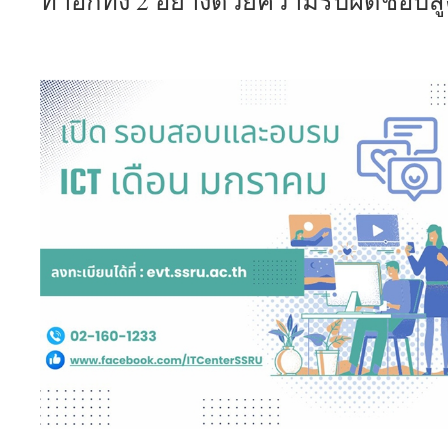
ทำอีกทั้ง 2 อย่างด้วยความรับผิดชอบสู