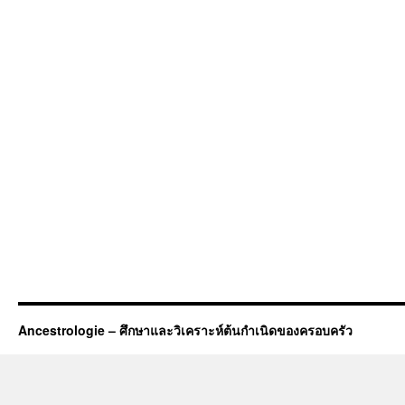
Ancestrologie – ศึกษาและวิเคราะห์ต้นกำเนิดของครอบครัว