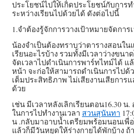
ประโยชน์ไปให้เกิดประโยชน์กับการทำ
ระหว่างเรียนไปด้วยได้ ดังต่อไปนี้
1.จำต้องรู้จักการวางเป้าหมายจัดการเ
น้องจำเป็นต้องทราบว่าตารางสอนในแ
เรียนอะไรบ้าง รวมทั้งมีเวลาว่างขน
จัดเวลาไปดำเนินการพาร์ทไทม์ได้ แล
หน้า จะก่อให้สามารถดำเนินการไปด้ว
เต็มประสิทธิภาพ ไม่เสียงานเสียการแ
ด้วย
เช่น มีเวลาหลังเลิกเรียนตอน16.30 น.
ในการไปทำงานเวลา
สวนสุนันทา
17:0
น .กลับมาอาบน้ำเตรียมพร้อมนอนเพื่
แล้วก็มีวันหยุดให้ร่างกายได้พักบ้าง ถ