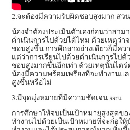
2.จะต้องมีความรับผิดชอบสูงมาก สวน
น้องจำต้องประเมินตัวเองก่อนว่าสามา
ดำเนินการไปด้วยได้ไหม ด้วยเหตุว่าจ
ชอบสูงขึ้น การศึกษาอย่างเดียวก็มีคว
แต่ว่าการเรียนไปด้วยดำเนินการไปด้
ชอบสูงมากขึ้นอีกเท่า ด้วยเหตุนั้นไตร่
น้องมีความพร้อมเพรียงที่จะทำงานและ
สูงขึ้นหรือไม่
3.มีจุดมุ่งหมายที่มีความชัดเจน ssru
การศึกษาให้จบเป็นเป้าหมายสูงสุดขอ
ทำงานไปด้วยเป็นเป้าหมายที่จะก่อให้
ทำงานและได้ประสบการณ์มากเพิ่มขึ้น