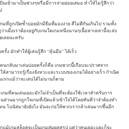
รีสปินเข้ามาเป็นช่วงๆหรือมีการจ่ายย่อยเสมอ ทำให้ไม่รู้สึกว่า
ป
กมที่ถูกเปิดซ้ำบ่อยมักมีธีมที่มองง่าย สีไม่ตีกันเกินไป รวมทั้ง
ุว่าเมื่อเราต้องอยู่กับเกมใดเกมหนึ่งนานๆเนื้อหาเหล่านี้จะส่ง
ยเลยนะครับ
ง มักทำให้ผู้เล่นรู้สึก “คุ้นมือ” ได้เร็ว
ให้คนกลับมาเล่นบ่อยครั้งก็คือ เกมพวกนี้เกือบจะปราศจาก
้สามารถรู้เรื่องจังหวะและระบบของเกมได้อย่างเร็ว กำเนิด
อนแรกแม้ว่าจะเล่นได้ไม่นานก็ตาม
เกมที่คนเล่นเยอะมักไม่จำเป็นที่จะต้องใช้เวลาสำหรับการ
ส่วนมากถูกใจเกมที่เปิดแล้วเข้าใจได้โดยทันทีว่าจำต้องทำ
น โบนัสมายังยังไง มันจะก่อให้พวกเรากล้าเล่นมากขึ้นอีก
: หากแม้เกมสล็อตจะเป็นเกมสุ่มผลสรุป แต่ว่าคนเยอะแยะก็จะ