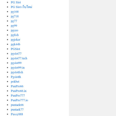
PG Slot
PG Slot เว็บใหม่
pg168
pg718
pg77
pg99
pgceo
pgfish
pgjoker
pgk44b
PGSlot
pgslot77
pgslot77.tech
pgslot99
pgslot99.in
pgslotfish
Pgslotth
pokbet
PunPro66
PunPro66.in
PunPro777
PunPro777.io
puntaek66
puntaek77
Pussy888