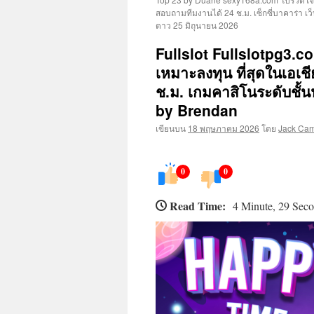
สอบถามทีมงานได้ 24 ช.ม. เซ็กซี่บาคาร่า เว็
เนื้อหา
ดาว 25 มิถุนายน 2026
Fullslot Fullslotpg3.c
เหมาะลงทุน ที่สุดในเอเชี
ช.ม. เกมคาสิโนระดับชั้น
by Brendan
เขียนบน
18 พฤษภาคม 2026
โดย
Jack Cam
0
0
Read Time:
4 Minute, 29 Sec