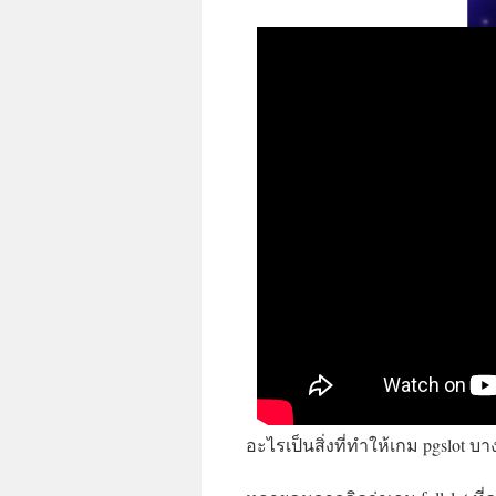
อะไรเป็นสิ่งที่ทำให้เกม pgslot บ