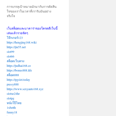
การบรรลุเป้าหมายมักมากับการตัดสิน
ใจของเราในเวลาที่เรารับมันอย่าง
จริงใจ
เว็บสล็อตและบาคาร่าของโครตดีเว็บนี้
เล่นแล้วรวยจัดๆ
โจ๊กเกอร์123
https://hengjing168.wiki
https://jin55.net
slot99
slot66
สล็อตเว็บตรง
https://judhai168.co
https://bonus888.life
สล็อต888
https://pgslot.today
pussy888
https://www.sexyauto168.xyz
slotxo24hr
slotpg
หนังโป๊ไทย
1xbetth
funny18