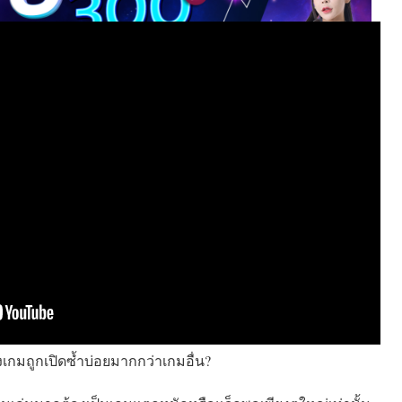
างเกมถูกเปิดซ้ำบ่อยมากกว่าเกมอื่น?