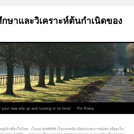
ศึกษาและวิเคราะห์ต้นกำเนิดของ
t your new site up and running in no time!
Pin Posts
ใหญ่เจ้าเดียวในไทย
เว็บแม่ sretthi99 เว็บแจกหนัก เปิดประสบการณ์เล่น สล็อตเว็บ
จสายฝาก 1,000
ตรง แบบใหม่ เล่นง่าย ภาพสวย เกมเยอะครบทุกสาย ใหม่ล่าสุด