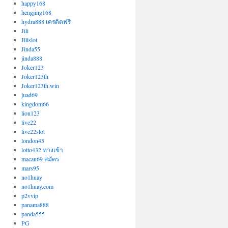
happy168
hengjing168
hydra888 เครดิตฟรี
Jili
Jilislot
Jinda55
jinda888
Joker123
Joker123th
Joker123th.win
juad69
kingdom66
lion123
live22
live22slot
london45
lotto432 ทางเข้า
macau69 สมัคร
mars95
no1huay
no1huay.com
p2vvip
panama888
panda555
PG