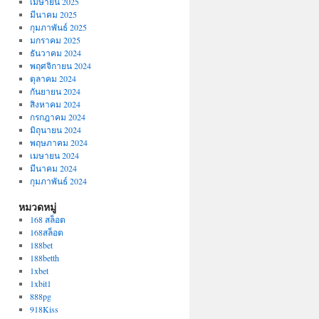
เมษายน 2025
มีนาคม 2025
กุมภาพันธ์ 2025
มกราคม 2025
ธันวาคม 2024
พฤศจิกายน 2024
ตุลาคม 2024
กันยายน 2024
สิงหาคม 2024
กรกฎาคม 2024
มิถุนายน 2024
พฤษภาคม 2024
เมษายน 2024
มีนาคม 2024
กุมภาพันธ์ 2024
หมวดหมู่
168 สล็อต
168สล็อต
188bet
188betth
1xbet
1xbit1
888pg
918Kiss