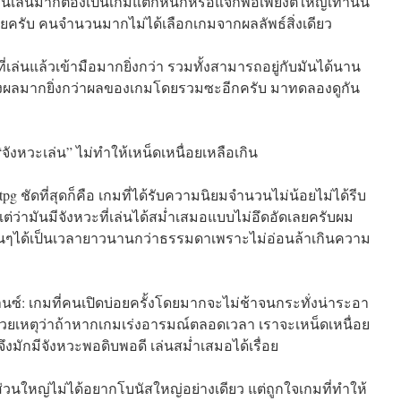
่คนเล่นมากต้องเป็นเกมแตกหนักหรือแจ็กพอเพียงตใหญ่เท่านั้น
ช่เลยครับ คนจำนวนมากไม่ได้เลือกเกมจากผลลัพธ์สิ่งเดียว
ที่เล่นแล้วเข้ามือมากยิ่งกว่า รวมทั้งสามารถอยู่กับมันได้นาน
ี้ส่งผลมากยิ่งกว่าผลของเกมโดยรวมซะอีกครับ มาทดลองดูกัน
 “จังหวะเล่น” ไม่ทำให้เหน็ดเหนื่อยเหลือเกิน
otpg ชัดที่สุดก็คือ เกมที่ได้รับความนิยมจำนวนไม่น้อยไม่ได้รีบ
่ามันมีจังหวะที่เล่นได้สม่ำเสมอแบบไม่อึดอัดเลยครับผม
ั้นๆได้เป็นเวลายาวนานกว่าธรรมดาเพราะไม่อ่อนล้าเกินความ
นซ์: เกมที่คนเปิดบ่อยครั้งโดยมากจะไม่ช้าจนกระทั่งน่าระอา
้า ด้วยเหตุว่าถ้าหากเกมเร่งอารมณ์ตลอดเวลา เราจะเหน็ดเหนื่อย
นจึงมักมีจังหวะพอดิบพอดี เล่นสม่ำเสมอได้เรื่อย
ส่วนใหญ่ไม่ได้อยากโบนัสใหญ่อย่างเดียว แต่ถูกใจเกมที่ทำให้