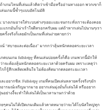
ผม ถ้าเกมไหนที่เล่นแล้วคิดว่าเข้ามือหรืออ่านทางออก พวกเขาก็
ล่นเกมนี้ซ้ำๆแบบอัตโนมัติ
ป็น: บางเกมอาจใส่ระบบต่างๆเยอะแยะจนกระทั่งเราจะต้องคอย
ยะแรกมันก็น่าเร้าใจดีหรอกครับผม แต่ถ้าหากเล่นไปนานๆเรา
ายครั้งจริงก็เลยมักเป็นเกมที่เล่นง่ายดายกว่า
รมณ์ “สบายและต่อเนื่อง” มากกว่าลุ้นหนักตลอดระยะเวลา
กตบนเกม fullslotpg ที่คนเล่นบ่อยครั้งก็คือ เกมพวกนี้มักให้
าจะต้องลุ้นหนักตลอดระยะเวลาด้วยครับผม เพราะเหตุว่า
ื่อไรก็รู้สึกเพลิดเพลินใจ ไม่ต้องคิดมากตลอดระยะเวลา
้นและอยากชิล: Fullslotpg เกมที่คนเปิดเล่นหลายครั้งจริงๆมัก
ารมณ์เจริญมากมาย อยากเล่นมุ่งมั่นก็เล่นได้ หรืออยาก
ุ่นอย่างงี้จะทำให้เล่นได้เป็นเวลานานกว่าด้วย
หลายๆคนไม่ได้เปิดเกมเดิมแล้วคาดหมายว่าจะได้โบนัสใหญ่ทุก