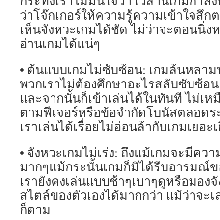
กระทั่งเราไม่มั่นใจว่า เวลานี้เกมกำ
ว่าโจ๊กเกอร์ให้ความรู้ความเข้าใจสึก
เห็นจังหวะเกมได้ชัด ไม่ว่าจะตอนนิ่ง
อ่านเกมได้แน่ๆ
• ต้นแบบเกมไม่ซับซ้อน: เกมล้นหลา
พวกเราไม่ต้องศึกษาอะไรสลับซับซ้อน
และจากนั้นก็เข้าเล่นได้ในทันที ไม่เหม
ตามฟีเจอร์หรือข้อจำกัดโบนัสตลอดร
เราเล่นได้เรื่อยไม่อ่อนล้ากับเกมเยอะ
• จังหวะเกมไม่เร่ง: ถึงแม้เกมจะมีความ
มากๆแม้กระนั้นเกมก็มิได้รีบอารมณ์
เรายังคงเล่นแบบช้าๆเบาๆดูหรือมองจ
สไตล์ของตัวเองได้มากกว่า แม้ว่าจ
ก็ตาม