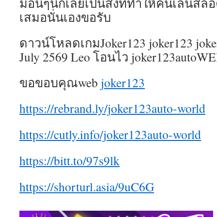
มอื่นๆนี่ก็เลยเป็นสิ่งที่ทำให้คนเล่นส
เสมอนั่นเองขอรับ
ดาวน์โหลดเกมJoker123 joker123 joke
July 2569 Leo โอนไว joker123autoW
ขอขอบคุณweb
joker123
https://rebrand.ly/joker123auto-world
https://cutly.info/joker123auto-world
https://bitt.to/97s9lk
https://shorturl.asia/9uC6G