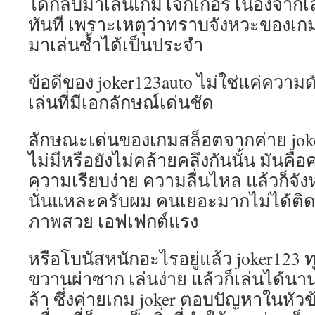
ได้กลับมาเล่นเกมโจ๊กเกอร์ เนื่องจากเ
ทันที เพราะเหตุว่าทราบจังหวะของเกมด
มาเล่นซ้ำได้เป็นประจำ
ข้อดีของ joker123auto ไม่ใช่แค่ความด
เล่นที่มีเอกลักษณ์เด่นชัด
ลักษณะเด่นของเกมสล็อตจากค่าย joker
ไม่มีหรือยังไม่คล้ายคลึงกันนั้น มันค
ความเรียบง่าย ความลื่นไหล แล้วก็จังห
นั่นแหละครับผม คนเยอะมากไม่ได้ติด
ภาพสวย เอฟเฟกต์แรง
หรือโบนัสหนักอะไรอยู่แล้ว joker123 
ขวานผ่าซาก เล่นง่าย แล้วก็เล่นได้นา
ล้า ซึ่งค่ายเกม joker ตอบปัญหาในหัวข