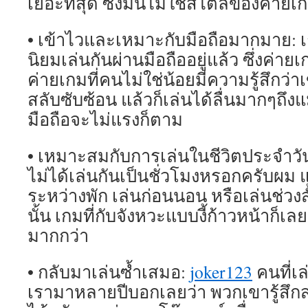
เยอะที่สุด ซึ่งมันไม่ใช่สไตล์ของค่ายเ
• เข้าไวและเหมาะกับมือถือมากมาย: 
นิยมเล่นกันผ่านมือถืออยู่แล้ว ซึ่งค่า
ค่ายเกมที่คนไม่ใช่น้อยมีความรู้สึกว่
สลับซับซ้อน แล้วก็เล่นได้ลื่นมากๆถึ
มือถือจะไม่แรงก็ตาม
• เหมาะสมกับการเล่นในชีวิตประจำวัน
ไม่ได้เล่นกันเป็นชั่วโมงหรอกครับผม แ
ระหว่างพัก เล่นก่อนนอน หรือเล่นช่วงสั
นั้น เกมที่กับจังหวะแบบงี้ก้าวหน้าก็เล
มากกว่า
• กลับมาเล่นซ้ำเสมอ:
joker123
คนที่เ
เรามาหลายปีบอกเลยว่า พวกเขารู้สึก