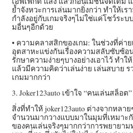
เอฟเฟกต์ แสง แล้วก็อนิเมชันจัดเต็ม แ
ย้ำจังหวะการเล่นมากยิ่งกว่า ทำให้เร
กำลังอยู่กับเกมจริงๆไม่ใช่แค่โชว์ระบ
มอื่นๆอีกด้วย
• ความคลาสสิกของเกม: ในช่วงที่ค่า
อุตสาหะแข่งกันเรื่องความสลับซับซ้อน
รักษาความง่ายๆบางอย่างเอาไว้ ทำให้
แล้วมีความคิดว่าเล่นง่าย เล่นสบาย 
เกมมากกว่า
3. Joker123auto เข้าใจ “คนเล่นสล็อต” 
สิ่งที่ทำให้ joker123auto ต่างจากหลา
จำนวนมากวางแบบมาในมุมที่เหมาะก
ของคนเล่นจริงๆมากกว่าการพยายามทำ