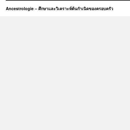
Ancestrologie – ศึกษาและวิเคราะห์ต้นกำเนิดของครอบครัว