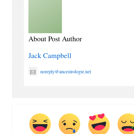
About Post Author
Jack Campbell
noreply@ancestrologie.net