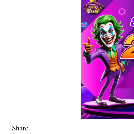
Share