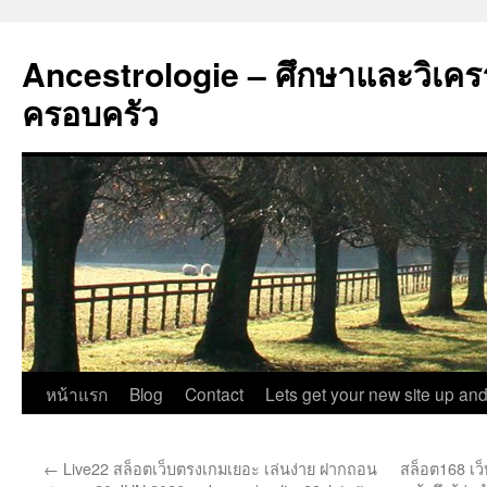
Ancestrologie – ศึกษาและวิเคร
ครอบครัว
ข้าม
หน้าแรก
Blog
Contact
Lets get your new site up and
ไป
←
Live22 สล็อตเว็บตรงเกมเยอะ เล่นง่าย ฝากถอน
สล็อต168 เว็
ยัง