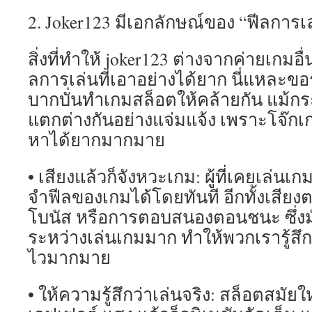
2. Joker123 มีเอกลักษณ์ของ “ฟีลการเล
สิ่งที่ทำให้ joker123 ต่างจากค่ายเกมอื่
ลการเล่นที่เอาอย่างได้ยาก นี่แหละขอ
บากบั่นทำเกมสล็อตให้คล้ายกัน แม้กระ
แตกต่างกันอย่างแจ่มแจ้ง เพราะโจ๊กเกอร
หาได้ยากมากมาย
• เสียงแล้วก็จังหวะเกม: ผู้ที่เคยเล่น
จำฟีลของเกมได้โดยทันที อีกทั้งเสียง
โบนัส หรือการตอบสนองตอนชนะ ซึ่งมั
ระหว่างเล่นเกมมาก ทำให้พวกเรารู้สึกค
ไวมากมาย
• ให้ความรู้สึกว่าเล่นจริง: สล็อตสมั