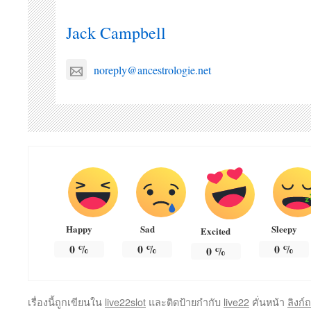
Jack Campbell
noreply@ancestrologie.net
Happy
Sad
Sleepy
Excited
0
%
0
%
0
%
0
%
เรื่องนี้ถูกเขียนใน
live22slot
และติดป้ายกำกับ
live22
คั่นหน้า
ลิงก์