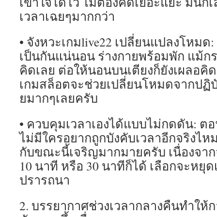
เข้าใจได้ไว ไม่ต้องคิดเยอะแยะ มันก
เวลาเฉยๆมากกว่า
• จังหวะเกมlive22 เปลี่ยนแปลงโหมด:
เป็นกันแน่นอน ร่างกายพร้อมพัก แม้กร
คิดเลย ต่อให้นอนบนเตียงก็ยังเผลอคิด
เกมสล็อตจะช่วยเปลี่ยนโหมดจากปฏิบัต
ยมากๆเลยครับ
• ควบคุมเวลาเองได้แบบไม่กดดัน: ตอ
ไม่มีใครอยากถูกบังคับเวลาอีกจริงไหม
กับขณะนี้เจริญมากมายครับ เนื่องจากจ
10 นาที หรือ 30 นาทีก็ได้ เลือกจะหย
ปรารถนา
2. บรรยากาศช่วงเวลากลางคืนทำให้การเ