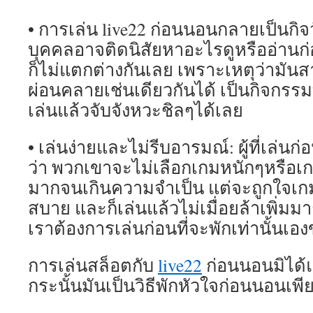
• การเล่น live22 ก่อนนอนกลายเป็นกิ
บุคคลอาจติดนิสัยหาอะไรดูหรืออ่านก
ก็ไม่แตกต่างกันเลย เพราะเหตุว่ามันส
ผ่อนคลายเช่นเดียวกันได้ เป็นกิจกรรม
เล่นแล้วจับจังหวะชิลๆได้เลย
• เล่นง่ายและไม่รีบอารมณ์: ผู้ที่เล่นก่
ว่า พวกเขาจะไม่เลือกเกมหนักๆหรือเกม 
มากจนเกินความจำเป็น แต่จะถูกใจเกมที
สบาย และก็เล่นแล้วไม่เมื่อยล้าเพิ่มม
เราต้องการเล่นก่อนที่จะพักเท่านั้นเอง
การเล่นสล็อตกับ
live22
ก่อนนอนมิได้แ
กระนั้นมันเป็นวิธีพักหัวใจก่อนนอนเพีย