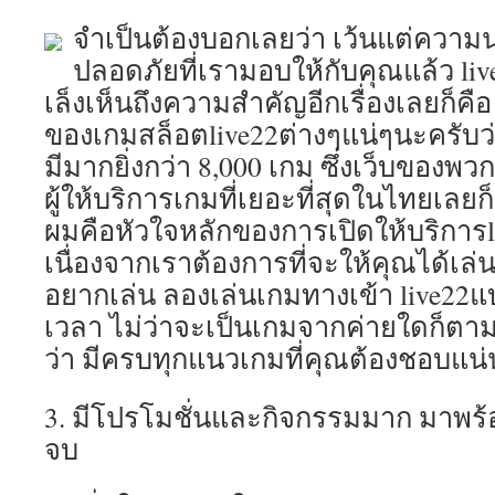
จำเป็นต้องบอกเลยว่า เว้นแต่ความน
ปลอดภัยที่เรามอบให้กับคุณแล้ว liv
เล็งเห็นถึงความสำคัญอีกเรื่องเลยก
ของเกมสล็อตlive22ต่างๆแน่ๆนะครับว
มีมากยิ่งกว่า 8,000 เกม ซึ่งเว็บของพวก
ผู้ให้บริการเกมที่เยอะที่สุดในไทยเลยก
ผมคือหัวใจหลักของการเปิดให้บริการli
เนื่องจากเราต้องการที่จะให้คุณได้เล่
อยากเล่น ลองเล่นเกมทางเข้า live22
เวลา ไม่ว่าจะเป็นเกมจากค่ายใดก็ตาม
ว่า มีครบทุกแนวเกมที่คุณต้องชอบแน
3. มีโปรโมชั่นและกิจกรรมมาก มาพ
จบ