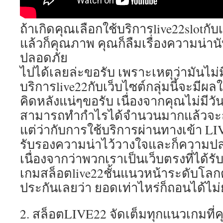
ถ้าเกิดคุณเลือกใช้บริการlive22slotกับ
แล้วก็คุณภาพ คุณก็ลืมเรื่องความน่า
ปลอดภัย
ไปได้เลยล่ะขอรับ เพราะเหตุว่ามันไม่
บริการlive22กับเว็บไซต์กลุ่มนี้จะมี
คิดหลังแน่ๆขอรับ เนื่องจากคุณไม่มีวัน
สามารถทำกำไรได้จำนวนมากแล้วจะ
แต่ว่ากับการใช้บริการผ่านทางเข้า LI
รับรองความน่าไว้วางใจและก็ความปล
เนื่องจากว่าพวกเราเป็นเว็บตรงที่ได้รั
เกมสล็อตlive22ชั้นแนวหน้าระดับโล
ประกันเลยว่า ยอดเท่าไหร่ก็ถอนได้ไม่
2. สล็อตLIVE22 จัดเต็มทุกแนวเกมที่