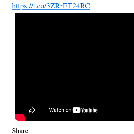
https://t.co/3ZRrET24RC
Share