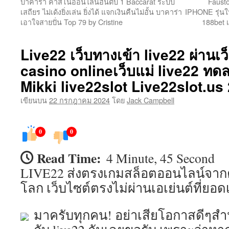
บาคาร่า คาสืโนออนไลน์อันดับ 1 Baccarat ระบบ
Fausto
เสถียร ไม่เด้งยิ่งเล่น ยิ่งได้ แจกเงินคืนไม่อั้น บาคาร่า
IPHONE รุ่นใ
เนื้อหา
เอาใจสายปั่น Top 79 by Cristine
188bet 
Live22 เว็บทางเข้า live22 ผ่าน
casino onlineเว็บแม่ live22 ทด
Mikki live22slot Live22slot.us
เขียนบน
22 กรกฎาคม 2024
โดย
Jack Campbell
0
0
Read Time:
4 Minute, 45 Second
LIVE22 ส่งตรงเกมสล็อตออนไลน์จากค่
โลก เว็บไซต์ตรงไม่ผ่านเอเย่นต์ที่ยอด
มาครับทุกคน! อย่าเสียโอกาสดีๆสำ