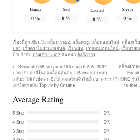
Happy
Sad
Sleepy
Excited
0
%
0
%
0
%
0
%
เรื่องนี้ถูกเขียนใน
สล็อตlive22
,
สล็อตpg
,
สล็อตออนไลน์
,
สล็อตเว็
ปลา
,
เว็บตรงไม่ผ่านเอเย่นต์
,
เว็บพนัน
,
เว็บพนันออนไลน์
,
เว็บหวยอ
ป้ายกำกับ
ทางเข้า live22
คั่นหน้า
ลิงก์ถาวร
←
Sexyauto168 sexyauto168.shop 6 ส.ค. 2567
สล็อตเว็บ
บาคาร่า คาสืโนออนไลน์อันดับ 1 Baccarat ระบบ
Fausto
เสถียร ไม่เด้งยิ่งเล่น ยิ่งได้ แจกเงินคืนไม่อั้น บาคาร่า
IPHONE รุ่นใ
เอาใจสายปั่น Top 79 by Cristine
188bet 
Average Rating
5 Star
0%
4 Star
0%
3 Star
0%
2 Star
0%