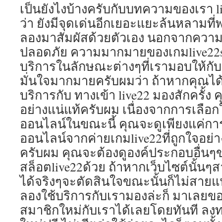
เป็นยังไงบ้างครับกับบทความของเรา l
ว่า ยังมีจุดเด่นอีกเยอะแยะล้นหลามที
ลองมาสัมผัสด้วยตัวเอง นอกจากควา
ปลอดภัย ความมากมายของเกมlive22slo
บริการในลักษณะต่างๆที่เรามอบให้กั
มั่นใจมากมายครับผมว่า ถ้าหากคุณได
บริการกับ ทางเข้า live22 มองสักครั้ง
อย่างแน่แท้ครับผม เนื่องจากการเลือก
ออนไลน์ในขณะนี้ คุณจะดูเพียงแค่กา
ออนไลน์จากค่ายเกมlive22ที่ถูกใจอย่าง
ครับผม คุณจะต้องดูองค์ประกอบอื่นๆข
สล็อตlive22ด้วย ถ้าหากเว็บไซต์นั้
ได้จริงๆจะตัดสินใจขณะนั้นก็ไม่สาย
ลองใช้บริการกับเรามองล่ะก็ มาเลยขอ
สมาชิกใหม่กับเราได้เลยโดยทันที ลง