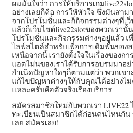
ผมมั่นใจว่า การให้บริการเกมlive22slot
อย่างเลยก็คือ การให้หัวใจ ซึ่งมันสามา
จากโปรโมชั่นและก็กิจกรรมต่างๆที่เว
แล้วก็เว็บไซต์live22slotของพวกเรานั้น
โปรโมชั่นและกิจกรรมต่างๆอยู่แล้ว เพ
ไลฟ์สไตล์สำหรับเพื่อการเดิมพันขอ
เหนือจากนี้ เรายังตั้งใจในเรื่องของกา
แอดไม่นของเราได้รับการอบรมมาอย่างด
กำเนิดปัญหาใดๆก็ตามแต่ว่า พวกเข
แก้ไขปัญหาต่างๆให้กับคุณได้อย่างไม่ต
แหละครับคือตัวจริงเรื่องบริการ
สมัครสมาชิกใหม่กับพวกเรา LIVE22 ได้
ทะเบียนเป็นสมาชิกได้ก่อนคนไหนกัน ร
เลย สมัครเลย!