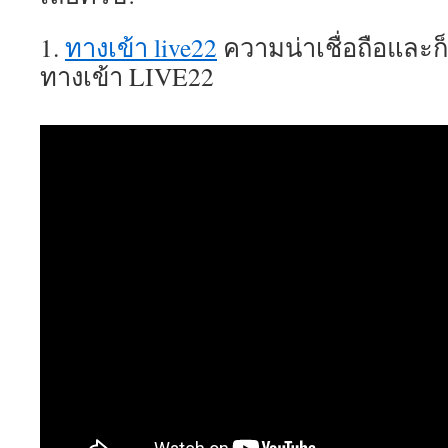
1.
ทางเข้า live22
ความน่าเชื่อถือและ
ทางเข้า LIVE22