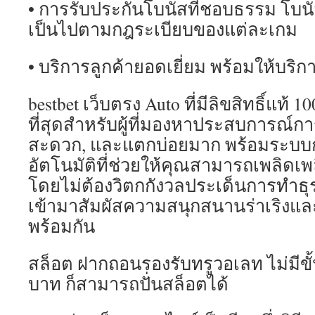
• การรับประกันโบนัสที่ชอบธรรม โบนัส
เป็นไปตามกฎระเบียบของแต่ละเกม
• บริการลูกค้ายอดเยี่ยม พร้อมให้บริ
bestbet เว็บตรง Auto ที่มีลิขสิทธิ์แท้ 
ที่สุดสำหรับผู้ที่มองหาประสบการณ์กา
สะดวก, และแตกบ่อยมาก พร้อมระบ
อัตโนมัติที่ช่วยให้คุณสามารถเพลิดเ
โดยไม่ต้องวิตกกังวลประเด็นการทำธุ
เข้ามาสัมผัสความสนุกสนานร่าเริงแล
พร้อมกัน
สล็อต ฝากถอนรองรับทรูวอเลท ไม่มีขั้นต
บาท ก็สามารถปั่นสล็อตได้