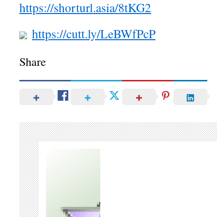
https://shorturl.asia/8tKG2
https://cutt.ly/LeBWfPcP
Share