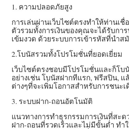
1. ความปลอดภัยสูง
การเล่นผ่านเว็บไซต์ตรงทำให้ท่านเชื่อม
ตัวรวมทั้งการเงินของคุณจะได้รับการ
เข้มงวด ด้วยระบบการเข้ารหัสที่นำสม
2.โบนัสรวมทั้งโปรโมชั่นที่ยอดเยี่ยม
เว็บไซต์ตรงชอบมีโปรโมชั่นและก็โบนัสท
อย่างเช่น โบนัสฝากทีแรก, ฟรีสปิน, แล
ต่างๆที่จะเพิ่มโอกาสสำหรับการชนะเด
3. ระบบฝาก-ถอนอัตโนมัติ
แนวทางการทำธุรกรรมการเงินที่สะด
ฝาก-ถอนที่รวดเร็วและไม่มีขั้นต่ำ ท