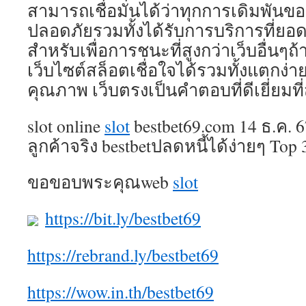
สามารถเชื่อมั่นได้ว่าทุกการเดิมพัน
ปลอดภัยรวมทั้งได้รับการบริการที่ยอดเย
สำหรับเพื่อการชนะที่สูงกว่าเว็บอื่น
เว็บไซต์สล็อตเชื่อใจได้รวมทั้งแตกง่า
คุณภาพ เว็บตรงเป็นคำตอบที่ดีเยี่ยมที
slot online
slot
bestbet69.com 14 ธ.ค. 6
ลูกค้าจริง bestbetปลดหนี้ได้ง่ายๆ Top 
ขอขอบพระคุณweb
slot
https://bit.ly/bestbet69
https://rebrand.ly/bestbet69
https://wow.in.th/bestbet69