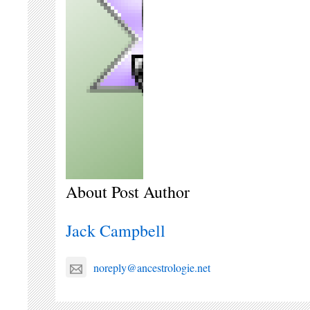
About Post Author
Jack Campbell
noreply@ancestrologie.net