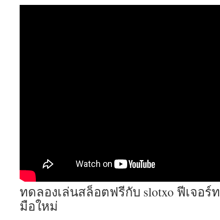
ทดลองเล่นสล็อตฟรีกับ slotxo ฟีเจอร์
มือใหม่