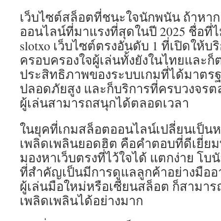
เว็บไซต์สล็อตที่ชนะใจนักพนัน ถ้าหากเ
ออนไลน์ที่มาแรงที่สุดในปี 2025 ชื่อที่ไม
slotxo เว็บไซต์ตรงอันดับ 1 ที่เปิดให้
ครอบครองใจผู้เล่นทั้งยังในไทยและก็
ประสิทธิภาพของระบบเกมที่ได้มาตร
ปลอดภัยสูง และก็บริการที่ครบวงจรตล
ผู้เล่นสามารถสนุกได้ตลอดเวลา
ในยุคที่เกมสล็อตออนไลน์เปลี่ยนเป็น
เพลิดเพลินยอดฮิต คือคำตอบที่ดีเยี่ยมที
มองหาเว็บตรงที่ไว้ใจได้ แตกง่าย โบนั
ที่สำคัญเป็นมีการดูแลลูกค้าอย่างมืออ
ผู้เล่นมือใหม่หรือเซียนสล็อต ก็สามา
เพลิดเพลินได้อย่างมาก