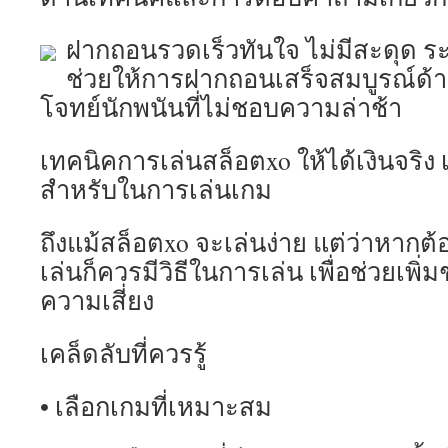
ฝากถอนรวดเร็วทันใจ ไม่มีสะดุด ร
ช่วยให้การฝากถอนเสร็จสมบูรณ์ด้า
โจทย์นักพนันที่ไม่ชอบความล่าช้า
เทคนิคการเล่นสล็อตxo ให้ได้เงินจริง
สำหรับในการเล่นเกม
ถึงแม้สล็อตxo จะเล่นง่าย แต่ว่าหากต้อ
เล่นก็ควรมีวิธีในการเล่น เพื่อช่วยเ
ความเสี่ยง
เคล็ดลับที่ควรรู้
• เลือกเกมที่เหมาะสม