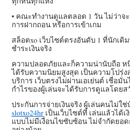
ทุกหนทุกแห่ง
• คณะทำงานดูแลตลอด 1 วัน ไม่ว่าจ
การฝากถอน หรือการเข้าเกม
สล็อตxo เว็บไซต์ตรงอันดับ 1 ที่นักเดิ
ชำระเงินจริง
ความปลอดภัยและก็ความน่านับถือ หนึ่งใ
ได้รับความนิยมสูงสุด เป็นความโปร่
บริการ เว็บตรงไม่ผ่านเอเย่นต์ เชื่อมั่น
กำไรของผู้เล่นจะได้รับการดูแลโดยส
ประกันการจ่ายเงินจริง ผู้เล่นคนไม่ใช่
slotxo24hr
เป็นเว็บไซต์ที่ เล่นแล้วได้เง
แบบไม่มีเงื่อนไขซับซ้อน ไม่จำกัดยอด
อย่างน้อย