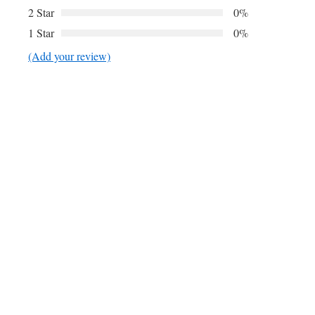
2 Star
0%
1 Star
0%
(Add your review)