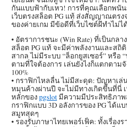
กันแบบฟ้ากับเหว! การที่คุณเลือกพนันกั
เว็บตรงสล็อต PG แท้ ส่งสัญญาณตรงจา
ของค่ายเกม มีข้อดีที่เว็บไซต์ผีทำไม่ได
• อัตราการชนะ (Win Rate) ที่เป็นกลางท
สล็อต PG แท้ จะมีค่าพลังงานและสถิต
สากล ไม่มีระบบ “ล็อกยูสเซอร์” หรือ 
ตามที่ใจต้องการ เล่นยังไงก็แตกตามจั
100%
• กราฟิกไหลลื่น ไม่มีสะดุด: ปัญหาเล่
หมุนค้างผ่านปี จะไม่มีทางเกิดขึ้นที่นี่ 
หลักของ
pgslot
มีความมีประสิทธิภาพ
กราฟิกแบบ 3D อลังการของ PG ได้แบ
สมูทสุดๆ
• รองรับภาษาไทยเพอร์เฟ็ค: ทั้งเรื่อง