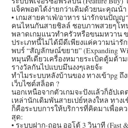
ระบบฟีเจอร์ซื้อฟรีสปิน (Feature Buy) 
แจ็คพอตได้ง่ายกว่าเดิมด้วยนะคุณน้า
• เกมสายคาเฟ่/อาหาร น่ารักจนปัญญา
คนไหนกันสายชิลล์ ชอบภาพสวยๆโทนส
พลาดเกมแนวทำครัวหรือขนมหวาน ข
ประเภทนี้ไม่ได้มีดีเพียงแค่ความน่าร
พบร์ “สัญลักษณ์ขยาย” (Expanding Wi
หมุนทีเดียวเครื่องหมายระเบิดตู้มต้าม
รางวัลกันไปแบบมึนงงๆเลยจ้ะ
ทำไมระบบหลังบ้านของ ทางเข้าpg ถึงเ
เว็บไซต์สล็อต ?
นอกเหนือจากตัวเกมจะปังแล้วก็อัปเดตไว
เหล่านักเดิมพันสายเปย์หลงใหล ทางเข
ก็คือระบบการให้บริการที่คิดมาเพื่อ
สุด:
• ระบบฝาก-ถอน ออโต้ 3 วินาที (Fast &