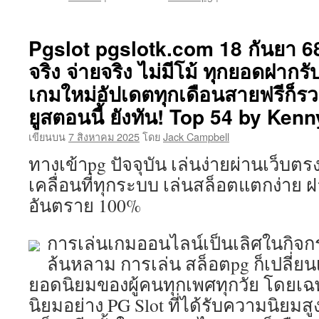
Funny18
funny18a
5
Pgslot pgslotk.com 18 กันยา 68
กันยา
จริง จ่ายจริง ไม่มีโม้ ทุกยอดฝากรับ
2025
ทาง
เกมใหม่อัปเดตทุกเดือนสายฟรีก็รวยไ
เข้าpg
เว็บ
ยูสตอนนี้ ยังทัน! Top 54 by Kenn
แจก
เขียนบน
7 สิงหาคม 2025
โดย
Jack Campbell
หนัก
เกม
ทางเข้าpg ปัจจุบัน เล่นง่ายผ่านเว็บตร
สล็อต
เคลื่อนที่ทุกระบบ เล่นสล็อตแตกง่าย 
เกม
ไหน
อันตราย 100%
ปัง
ที่สุด
ใน
การเล่นเกมออนไลน์เป็นเลิศในกิจ
ตอน
ล้นหลาม การเล่น สล็อตpg ก็เปลี่ยน
นี้?
ยอดนิยมของผู้คนทุกเพศทุกวัย โดยเ
คลิก
ดู
นิยมอย่าง PG Slot ที่ได้รับความนิยมสูง
อันดับ