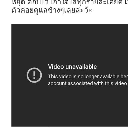
หยุด ตอบไว เอาใจใส่ทุกรายละเอียด เ
ตัวคอยดูแลข้างๆเลยล่ะจ้ะ