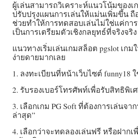
ผู้เล่นสามารถวิเคราะห์แนวโน้มของเ
ปรับปรุงแผนการเล่นให้แม่นเพิ่มขึ้น ถือ
ช่วยทำให้การทดสอบเล่นไม่ใช่แค่การ
เป็นการเตรียมตัวเชิงกลยุทธ์ที่จริงจริง
แนวทางเริ่มเล่นเกมสล็อต pgslot เกมใ
ง่ายดายมากเลย
1. ลงทะเบียนที่หน้าเว็บไซต์ funny18 ใ
2. รับรองเบอร์โทรศัพท์เพื่อรับสิทธิพ
3. เลือกเกม PG Soft ที่ต้องการเล่นจ
ล่าสุด”
4. เลือกว่าจะทดลองเล่นฟรี หรือฝากเพื่