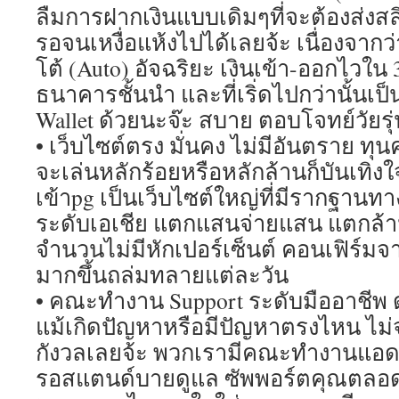
ลืมการฝากเงินแบบเดิมๆที่จะต้องส่งสล
รอจนเหงื่อแห้งไปได้เลยจ้ะ เนื่องจากว
โต้ (Auto) อัจฉริยะ เงินเข้า-ออกไวใน 
ธนาคารชั้นนำ และที่เริ่ดไปกว่านั้นเป
Wallet ด้วยนะจ๊ะ สบาย ตอบโจทย์วัยรุ่นย
• เว็บไซต์ตรง มั่นคง ไม่มีอันตราย ทุนค
จะเล่นหลักร้อยหรือหลักล้านก็บันเทิง
เข้าpg เป็นเว็บไซต์ใหญ่ที่มีรากฐานทา
ระดับเอเชีย แตกแสนจ่ายแสน แตกล้าน
จำนวนไม่มีหักเปอร์เซ็นต์ คอนเฟิร์มจาก
มากขึ้นถล่มทลายแต่ละวัน
• คณะทำงาน Support ระดับมืออาชีพ 
แม้เกิดปัญหาหรือมีปัญหาตรงไหน ไม่จ
กังวลเลยจ้ะ พวกเรามีคณะทำงานแอ
รอสแตนด์บายดูแล ซัพพอร์ตคุณตลอด 24