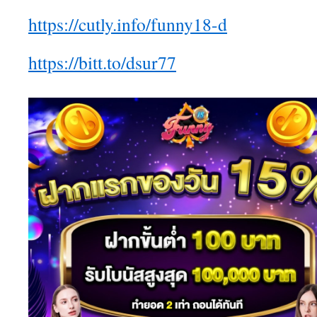
https://cutly.info/funny18-d
https://bitt.to/dsur77