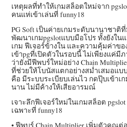
สิ
เหตุผลที่ทำให้เกมสล็อตใหม่จาก pgs
โน
คนแห่เข้าเล่นที่ funny18
ออ
PG Soft เป็นค่ายเกมระดับนานาชาติท
พัฒนาเกมpgslotแบบมือโปร ทั้งยังใน
เกม ฟีเจอร์ข้างใน และความคุ้มค่าข
เข้าpgที่เปิดตัวในรอบนี้ ไม่เพียงแค่ม
ว่ายังมีฟีพบร์ใหม่อย่าง Chain Multipli
ที่ช่วยให้โบนัสแตกอย่างสม่ำเสมอแบบไ
คือ มีระบบระเบียบเล่นไว กดปุ๊บเข้าเก
นาน ไม่มีค้างให้เสียอารมณ์
เจาะลึกฟีเจอร์ใหม่ในเกมสล็อต pgslot ท
เฉพาะที่ funny18
• ฟีพบร์ Chain Multiplier เพิ่มตัวคูณต่