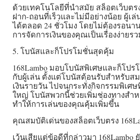
ด้วยเทคโนโลยีที่นำสมัย สล็อตเว็บตร
ฝาก-ถอนที่เร็วและไม่มีอย่างน้อย ผู้
ได้ตลอด 24 ชั่วโมง โดยไม่ต้องรอนาน
การจัดการเงินของคุณเป็นเรื่องง่ายรวม
5. โบนัสและก็โปรโมชั่นสุดคุ้ม
168Lambo มอบโบนัสพิเศษและก็โปรโมช
กับผู้เล่น ตั้งแต่โบนัสต้อนรับสำหรับ
เงินรายวัน ไปจนกระทั่งกิจกรรมพิเศษที
ใหญ่ โบนัสพวกนี้ช่วยเพิ่มช่องทางสำห
ทำให้การเล่นของคุณคุ้มเพิ่มขึ้น
คุณสมบัติเด่นของสล็อตเว็บตรง 168
เว้นเสียแต่ข้อดีที่กล่าวมา 168Lambo ย