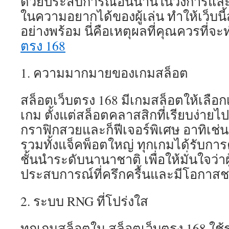
ด้วยประสบการณ์อันนานในวงการและก
ในความอยากได้ของผู้เล่น ทำให้เว็บ
อย่างพร้อม นี่คือเหตุผลที่คุณควรที่จ
ตรง 168
1. ความมากมายของเกมสล็อต
สล็อตเว็บตรง 168 มีเกมสล็อตให้เลือกเ
เกม ตั้งแต่สล็อตคลาสสิกที่เรียบง่ายไป
กราฟิกสวยและก็ฟีเจอร์พิเศษ อาทิเช่น
รวมทั้งแจ็คพ็อตใหญ่ ทุกเกมได้รับก
ชั้นนำระดับนานาชาติ เพื่อให้มั่นใจว่าผ
ประสบการณ์ที่ครึกครื้นและมีโอกาสช
2. ระบบ RNG ที่โปร่งใส
ทุกเกมสล็อตใน สล็อตเว็บตรง 168 ใช