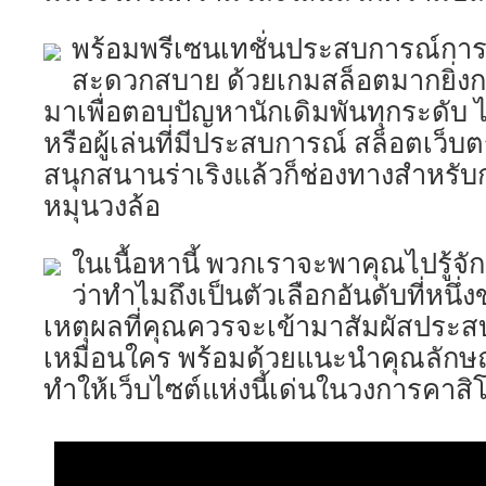
พร้อมพรีเซนเทชั่นประสบการณ์การเล
สะดวกสบาย ด้วยเกมสล็อตมากยิ่งกว
มาเพื่อตอบปัญหานักเดิมพันทุกระดับ ไ
หรือผู้เล่นที่มีประสบการณ์ สล็อตเว็บ
สนุกสนานร่าเริงแล้วก็ช่องทางสำหรับกา
หมุนวงล้อ
ในเนื้อหานี้ พวกเราจะพาคุณไปรู้จั
ว่าทำไมถึงเป็นตัวเลือกอันดับที่หนึ่
เหตุผลที่คุณควรจะเข้ามาสัมผัสประสบ
เหมือนใคร พร้อมด้วยแนะนำคุณลักษณ
ทำให้เว็บไซต์แห่งนี้เด่นในวงการคาส