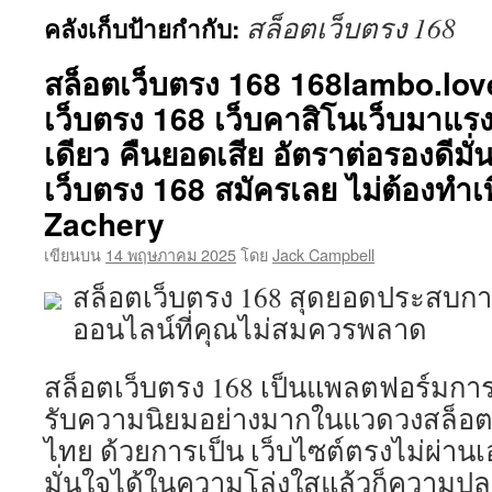
สล็อตเว็บตรง 168
คลังเก็บป้ายกำกับ:
เนื้อหา
สล็อตเว็บตรง 168 168lambo.lov
เว็บตรง 168 เว็บคาสิโนเว็บมาแร
เดียว คืนยอดเสีย อัตราต่อรองดีมั่น
เว็บตรง 168 สมัครเลย ไม่ต้องทำเ
Zachery
เขียนบน
14 พฤษภาคม 2025
โดย
Jack Campbell
สล็อตเว็บตรง 168 สุดยอดประสบกา
ออนไลน์ที่คุณไม่สมควรพลาด
สล็อตเว็บตรง 168 เป็นแพลตฟอร์มการเ
รับความนิยมอย่างมากในแวดวงสล็อต
ไทย ด้วยการเป็น เว็บไซต์ตรงไม่ผ่านเอเ
มั่นใจได้ในความโล่งใสแล้วก็ความป