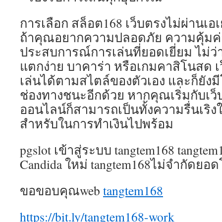
การเลือก สล็อต168 เว็บตรงไม่ผ่านเอเย่
ถ้าคุณอยากความปลอดภัย ความคุ้มค่า
ประสบการณ์การเล่นที่ยอดเยี่ยม ไม่
แตกง่าย บาคาร่า หรือเกมคาสิโนสด เว็
เล่นได้ตามสไตล์ของตัวเอง และก็ยังมีโ
ช่องทางชนะอีกด้วย หากคุณเริ่มกับเว็บ
ออนไลน์ก็สามารถเป็นทั้งความรื่นเริง
สำหรับในการทำเงินไปพร้อม
pgslot เข้าสู่ระบบ tangtem168 tangtem
Candida ใหม่ tangtem168ไม่จำกัดยอด
ขอขอบคุณweb
tangtem168
https://bit.ly/tangtem168-work